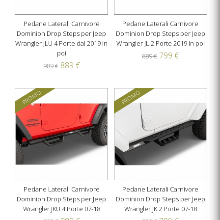
Pedane Laterali Carnivore
Pedane Laterali Carnivore
Dominion Drop Steps per Jeep
Dominion Drop Steps per Jeep
Wrangler JLU 4 Porte dal 2019 in
Wrangler JL 2 Porte 2019 in poi
poi
799 €
889 €
889 €
989 €
PROMO
PROMO
Pedane Laterali Carnivore
Pedane Laterali Carnivore
Dominion Drop Steps per Jeep
Dominion Drop Steps per Jeep
Wrangler JKU 4 Porte 07-18
Wrangler JK 2 Porte 07-18