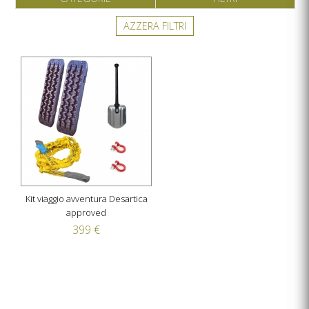
AZZERA FILTRI
Kit viaggio avventura Desartica
approved
399 €