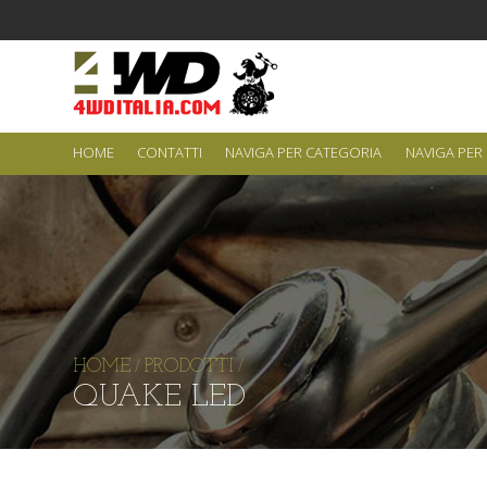
HOME
CONTATTI
NAVIGA PER CATEGORIA
NAVIGA PER
HOME
PRODOTTI
/
/
QUAKE LED