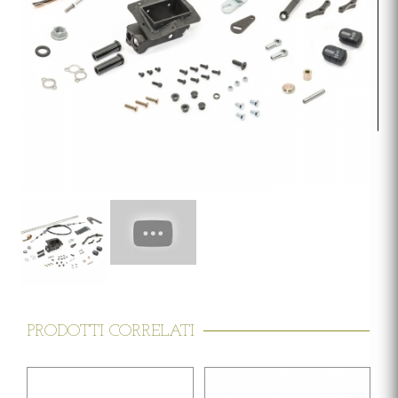
PRODOTTI CORRELATI