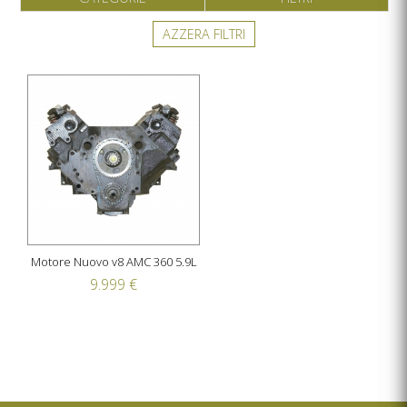
AZZERA FILTRI
Motore Nuovo v8 AMC 360 5.9L
9.999 €