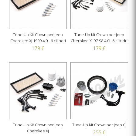
Tune-Up Kit Crown per Jeep
Tune-Up Kit Crown per Jeep
Cherokee XJ 1999 4.0L 6 cilindri
Cherokee XJ 97-98 4.0L 6 cilindri
179 €
179 €
Tune-Up Kit Crown per Jeep
Tune-Up Kit Crown per Jeep CJ
Cherokee XJ
255 €