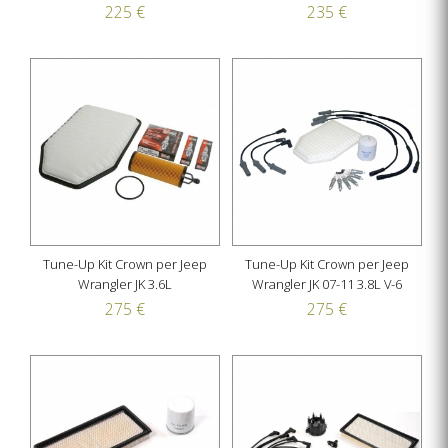
225 €
235 €
Tune-Up Kit Crown per Jeep
Tune-Up Kit Crown per Jeep
Wrangler JK 3.6L
Wrangler JK 07-11 3.8L V-6
275 €
275 €