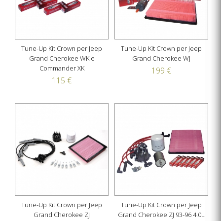
Tune-Up Kit Crown per Jeep
Tune-Up Kit Crown per Jeep
Grand Cherokee WK e
Grand Cherokee WJ
Commander XK
199 €
115 €
Tune-Up Kit Crown per Jeep
Tune-Up Kit Crown per Jeep
Grand Cherokee ZJ
Grand Cherokee ZJ 93-96 4.0L