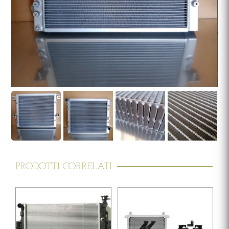
PRODOTTI CORRELATI