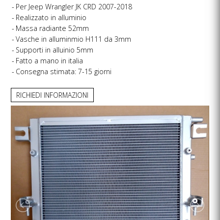
Per Jeep Wrangler JK CRD 2007-2018
Realizzato in alluminio
Massa radiante 52mm
Vasche in alluminmio H111 da 3mm
Supporti in alluinio 5mm
Fatto a mano in italia
Consegna stimata: 7-15 giorni
RICHIEDI INFORMAZIONI