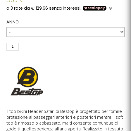
ANNO
Il top bikini Header Safari di Bestop è progettato per fornire
protezione ai passeggeri anteriori e posteriori mentre il soft
top è rimosso o abbassato, ma ti consente comunque di
goderti quell'esperienza all'aria aperta. Realizzato in tessuto