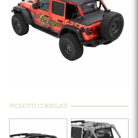
PRODOTTI CORRELATI