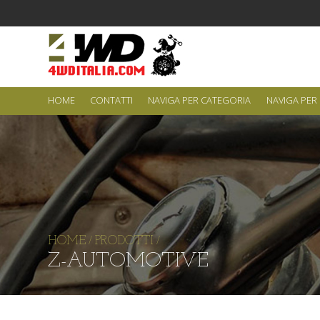
HOME
CONTATTI
NAVIGA PER CATEGORIA
NAVIGA PER
HOME
PRODOTTI
/
/
Z-AUTOMOTIVE