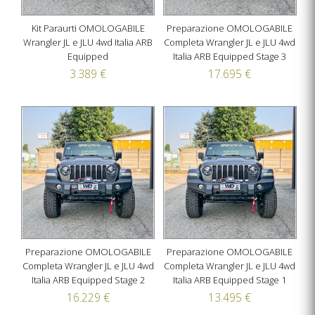
Kit Paraurti OMOLOGABILE
Preparazione OMOLOGABILE
Wrangler JL e JLU 4wd Italia ARB
Completa Wrangler JL e JLU 4wd
Equipped
Italia ARB Equipped Stage 3
3.389 €
17.695 €
Preparazione OMOLOGABILE
Preparazione OMOLOGABILE
Completa Wrangler JL e JLU 4wd
Completa Wrangler JL e JLU 4wd
Italia ARB Equipped Stage 2
Italia ARB Equipped Stage 1
16.229 €
13.495 €