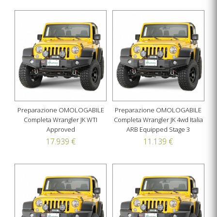
Preparazione OMOLOGABILE
Preparazione OMOLOGABILE
Completa Wrangler JK WTI
Completa Wrangler JK 4wd Italia
Approved
ARB Equipped Stage 3
17.939 €
11.139 €