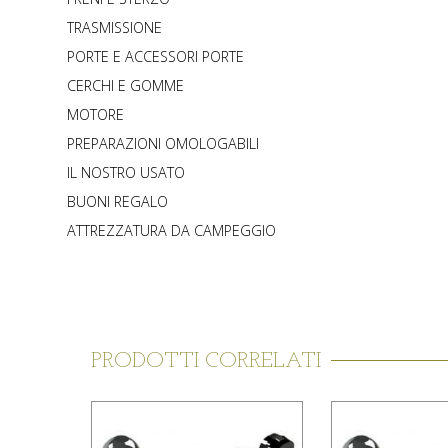
TRASMISSIONE
PORTE E ACCESSORI PORTE
CERCHI E GOMME
MOTORE
PREPARAZIONI OMOLOGABILI
IL NOSTRO USATO
BUONI REGALO
ATTREZZATURA DA CAMPEGGIO
PRODOTTI CORRELATI