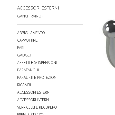
ACCESSORI ESTERNI
GANCI TRAINO
ABBIGLIAMENTO
CAPPOTTINE
FARI
GADGET
ASSETTI E SOSPENSIONI
PARAFANGHI
PARAURTI E PROTEZIONI
RICAMBI
ACCESSORI ESTERNI
ACCESSORI INTERNI
VERRICELLI E RECUPERO
FRENI E STERZO