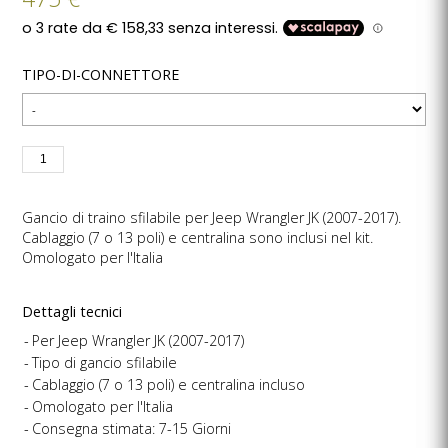
TIPO-DI-CONNETTORE
Gancio di traino sfilabile per Jeep Wrangler JK (2007-2017).
Cablaggio (7 o 13 poli) e centralina sono inclusi nel kit.
Omologato per l'Italia
Dettagli tecnici
Per Jeep Wrangler JK (2007-2017)
Tipo di gancio sfilabile
Cablaggio (7 o 13 poli) e centralina incluso
Omologato per l'Italia
Consegna stimata: 7-15 Giorni