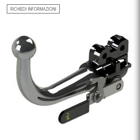
RICHIEDI INFORMAZIONI