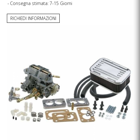
Consegna stimata: 7-15 Giorni
RICHIEDI INFORMAZIONI