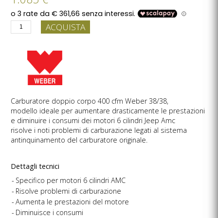
ACQUISTA
Carburatore doppio corpo 400 cfm Weber 38/38,
modello ideale per aumentare drasticamente le prestazioni
e diminuire i consumi dei motori 6 cilindri Jeep Amc
risolve i noti problemi di carburazione legati al sistema
antinquinamento del carburatore originale.
Dettagli tecnici
Specifico per motori 6 cilindri AMC
Risolve problemi di carburazione
Aumenta le prestazioni del motore
Diminuisce i consumi