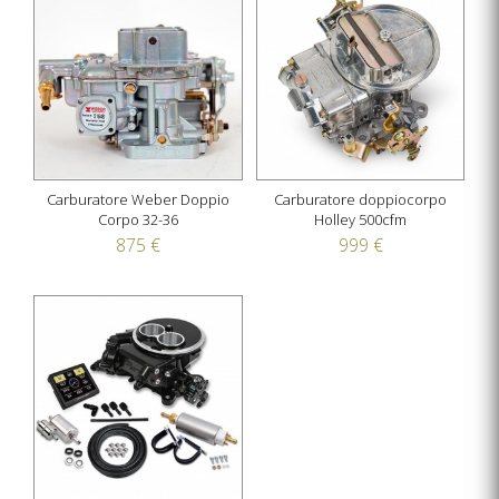
Carburatore Weber Doppio
Carburatore doppiocorpo
Corpo 32-36
Holley 500cfm
875 €
999 €