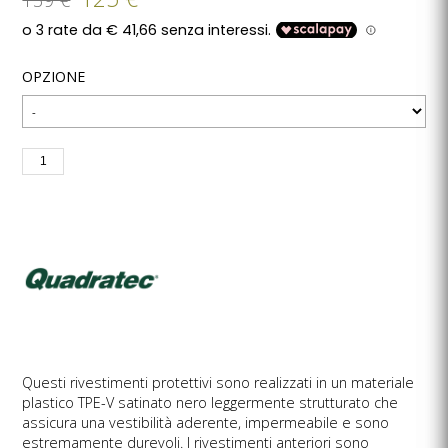
OPZIONE
Questi rivestimenti protettivi sono realizzati in un materiale
plastico TPE-V satinato nero leggermente strutturato che
assicura una vestibilità aderente, impermeabile e sono
estremamente durevoli. I rivestimenti anteriori sono