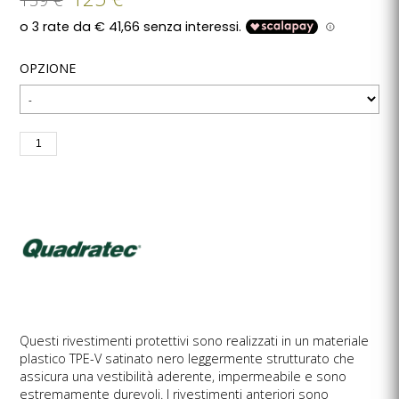
OPZIONE
Questi rivestimenti protettivi sono realizzati in un materiale
plastico TPE-V satinato nero leggermente strutturato che
assicura una vestibilità aderente, impermeabile e sono
estremamente durevoli. I rivestimenti anteriori sono