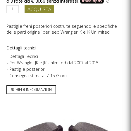
ACQUISTA
Pastiglie freni posteriori costruite seguendo le specifiche
delle parti originali per Jeep Wrangler JK e JK Unlimited
Dettagli tecnici
Dettagli Tecnici
Per Wrangler JK e JK Unlimited dal 2007 al 2015
Pastiglie posteriori
Consegna stimata: 7-15 Giorni
RICHIEDI INFORMAZIONI