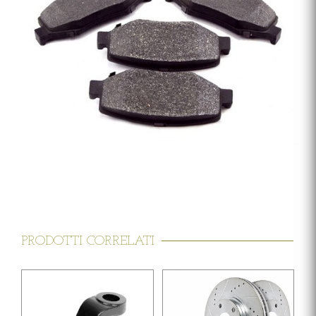
PRODOTTI CORRELATI