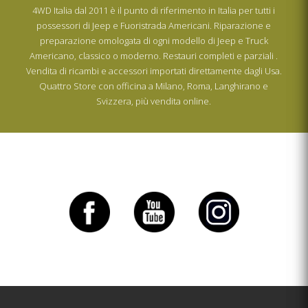
4WD Italia dal 2011 è il punto di riferimento in Italia per tutti i
possessori di Jeep e Fuoristrada Americani. Riparazione e
preparazione omologata di ogni modello di Jeep e Truck
Americano, classico o moderno. Restauri completi e parziali .
Vendita di ricambi e accessori importati direttamente dagli Usa.
Quattro Store con officina a Milano, Roma, Langhirano e
Svizzera, più vendita online.