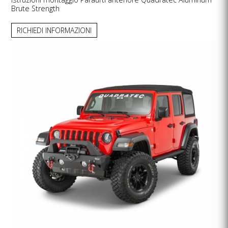
Brute Strength
RICHIEDI INFORMAZIONI