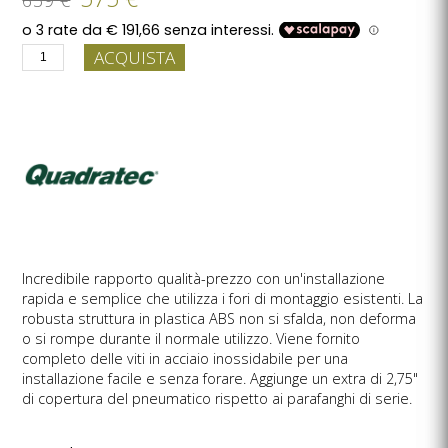
ACQUISTA
Incredibile rapporto qualità-prezzo con un'installazione
rapida e semplice che utilizza i fori di montaggio esistenti. La
robusta struttura in plastica ABS non si sfalda, non deforma
o si rompe durante il normale utilizzo. Viene fornito
completo delle viti in acciaio inossidabile per una
installazione facile e senza forare. Aggiunge un extra di 2,75"
di copertura del pneumatico rispetto ai parafanghi di serie.