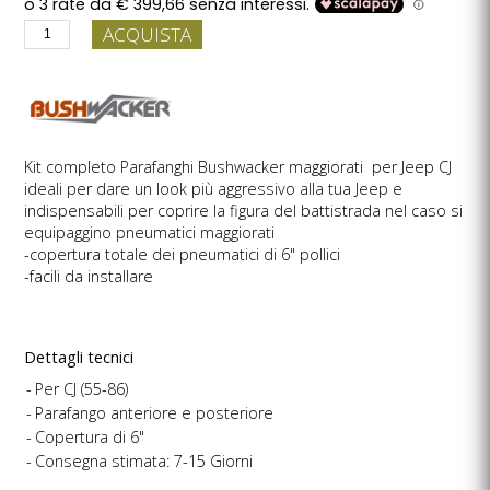
ACQUISTA
Kit completo Parafanghi Bushwacker maggiorati per Jeep CJ
ideali per dare un look più aggressivo alla tua Jeep e
indispensabili per coprire la figura del battistrada nel caso si
equipaggino pneumatici maggiorati
-copertura totale dei pneumatici di 6" pollici
-facili da installare
Dettagli tecnici
Per CJ (55-86)
Parafango anteriore e posteriore
Copertura di 6"
Consegna stimata: 7-15 Giorni