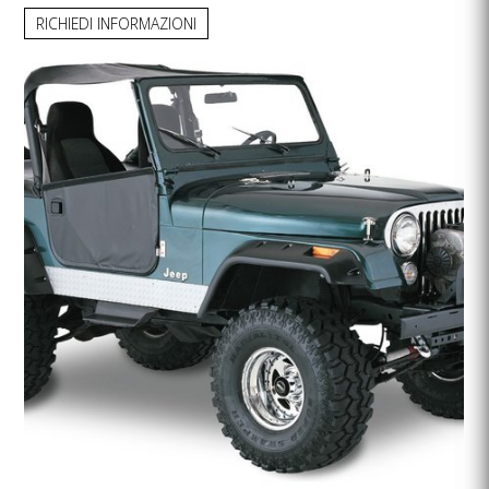
RICHIEDI INFORMAZIONI