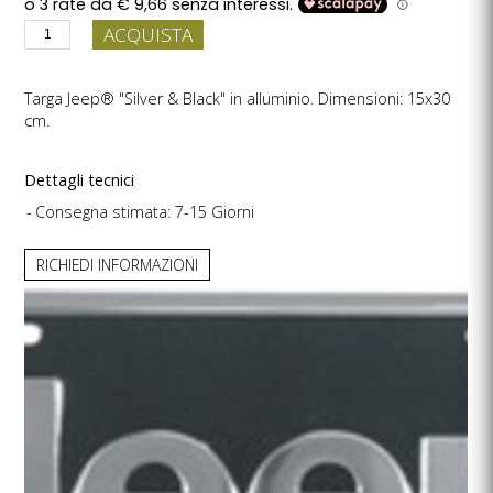
ACQUISTA
Targa Jeep® "Silver & Black" in alluminio. Dimensioni: 15x30
cm.
Dettagli tecnici
Consegna stimata: 7-15 Giorni
RICHIEDI INFORMAZIONI