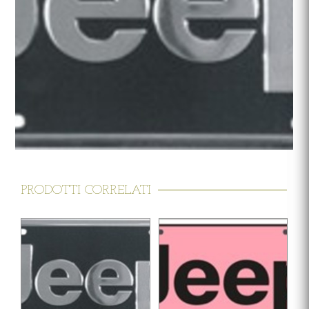
PRODOTTI CORRELATI