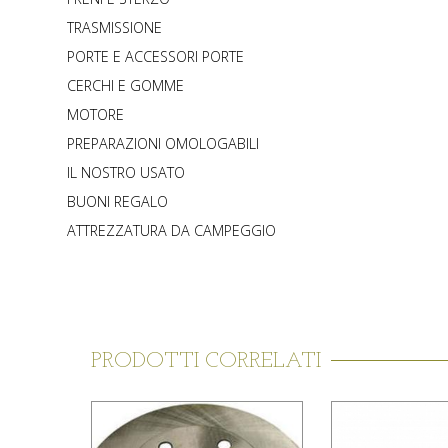
TRASMISSIONE
PORTE E ACCESSORI PORTE
CERCHI E GOMME
MOTORE
PREPARAZIONI OMOLOGABILI
IL NOSTRO USATO
BUONI REGALO
ATTREZZATURA DA CAMPEGGIO
PRODOTTI CORRELATI