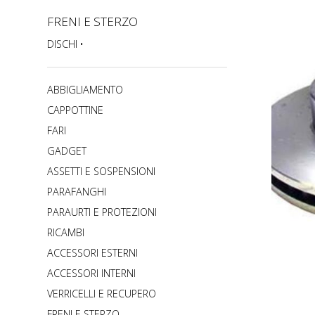
FRENI E STERZO
DISCHI
ABBIGLIAMENTO
CAPPOTTINE
FARI
GADGET
ASSETTI E SOSPENSIONI
PARAFANGHI
PARAURTI E PROTEZIONI
RICAMBI
ACCESSORI ESTERNI
ACCESSORI INTERNI
VERRICELLI E RECUPERO
FRENI E STERZO