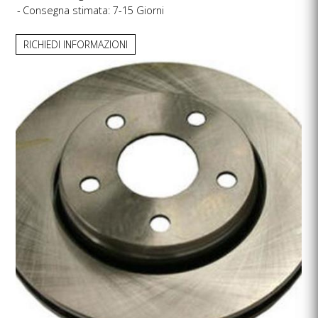
Consegna stimata: 7-15 Giorni
RICHIEDI INFORMAZIONI