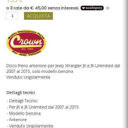
ACQUISTA
Disco freno anteriore per Jeep Wrangler JK e JK Unlimited dal
2007 al 2015, solo modello benzina
Venduto singolarmente
Dettagli tecnici
Dettagli Tecnici
Per JK e JK Unlimited dal 2007 al 2015
Modello benzina
Anteriore
Venduto singolarmente