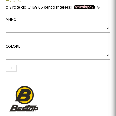
ANNO
COLORE