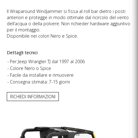
Il Wraparound Windjammer si fissa al roll bar dietro i posti
anteriori e protegge in modo ottimale dal ricircolo del vento
dell’acqua o della polvere. Non richieder hardware aggiuntivo
per il montaggio.
Disponibile nei colori Nero e Spice.
Dettagli tecnici
Per Jeep Wrangler TJ dal 1997 al 2006
Colore Nero o Spice
Facile da installare e rimuovere
Consegna stimata: 7-15 giorni
RICHIEDI INFORMAZIONI