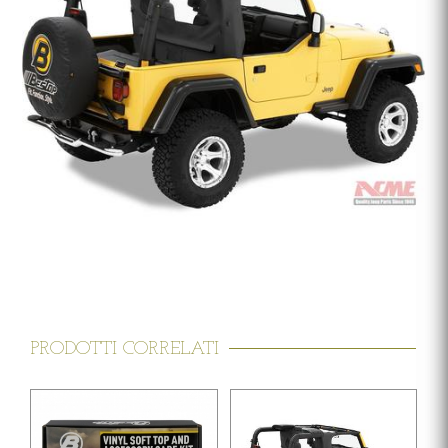
PRODOTTI CORRELATI