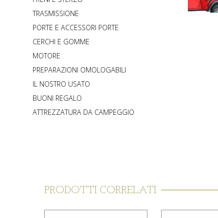
TRASMISSIONE
PORTE E ACCESSORI PORTE
CERCHI E GOMME
MOTORE
PREPARAZIONI OMOLOGABILI
IL NOSTRO USATO
BUONI REGALO
ATTREZZATURA DA CAMPEGGIO
PRODOTTI CORRELATI