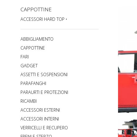
CAPPOTTINE
ACCESSORI HARD TOP
ABBIGLIAMENTO
CAPPOTTINE
FARI
GADGET
ASSETTI E SOSPENSIONI
PARAFANGHI
PARAURTI E PROTEZIONI
RICAMBI
ACCESSORI ESTERNI
ACCESSORI INTERNI
VERRICELLI E RECUPERO
FRENI E STERZO