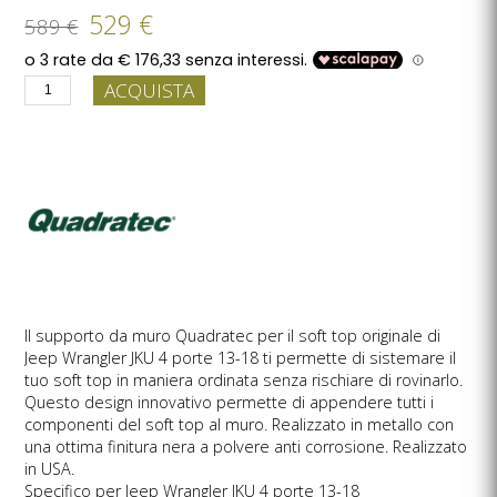
529 €
589 €
ACQUISTA
Il supporto da muro Quadratec per il soft top originale di
Jeep Wrangler JKU 4 porte 13-18 ti permette di sistemare il
tuo soft top in maniera ordinata senza rischiare di rovinarlo.
Questo design innovativo permette di appendere tutti i
componenti del soft top al muro. Realizzato in metallo con
una ottima finitura nera a polvere anti corrosione. Realizzato
in USA.
Specifico per Jeep Wrangler JKU 4 porte 13-18