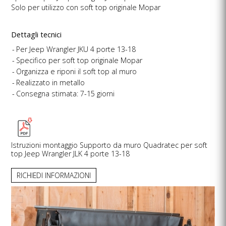
Solo per utilizzo con soft top originale Mopar
Dettagli tecnici
Per Jeep Wrangler JKU 4 porte 13-18
Specifico per soft top originale Mopar
Organizza e riponi il soft top al muro
Realizzato in metallo
Consegna stimata: 7-15 giorni
Istruzioni montaggio Supporto da muro Quadratec per soft
top Jeep Wrangler JLK 4 porte 13-18
RICHIEDI INFORMAZIONI