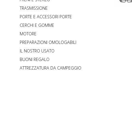
TRASMISSIONE
PORTE E ACCESSORI PORTE
CERCHI E GOMME
MOTORE
PREPARAZIONI OMOLOGABILI
IL NOSTRO USATO
BUONI REGALO
ATTREZZATURA DA CAMPEGGIO