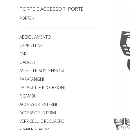
PORTE E ACCESSORI PORTE
PORTE
ABBIGLIAMENTO
CAPPOTTINE
FARI
GADGET
ASSETTI E SOSPENSIONI
PARAFANGHI
PARAURTI E PROTEZIONI
RICAMBI
ACCESSORI ESTERNI
ACCESSORI INTERNI
VERRICELLI E RECUPERO
FRENI E STERZO