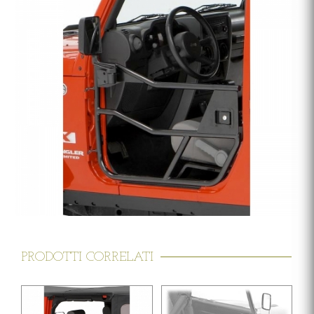
PRODOTTI CORRELATI