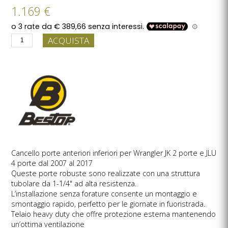
1.169 €
ACQUISTA
Cancello porte anteriori inferiori per Wrangler JK 2 porte e JLU
4 porte dal 2007 al 2017
Queste porte robuste sono realizzate con una struttura
tubolare da 1-1/4" ad alta resistenza.
L’installazione senza forature consente un montaggio e
smontaggio rapido, perfetto per le giornate in fuoristrada.
Telaio heavy duty che offre protezione esterna mantenendo
un’ottima ventilazione