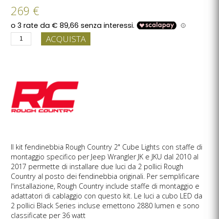
269 €
ACQUISTA
Il kit fendinebbia Rough Country 2" Cube Lights con staffe di
montaggio specifico per Jeep Wrangler JK e JKU dal 2010 al
2017 permette di installare due luci da 2 pollici Rough
Country al posto dei fendinebbia originali. Per semplificare
l'installazione, Rough Country include staffe di montaggio e
adattatori di cablaggio con questo kit. Le luci a cubo LED da
2 pollici Black Series incluse emettono 2880 lumen e sono
classificate per 36 watt