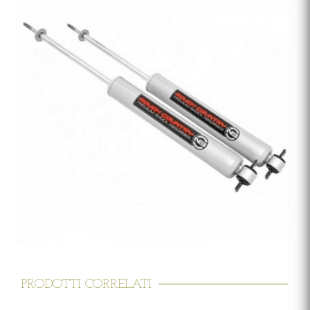
PRODOTTI CORRELATI